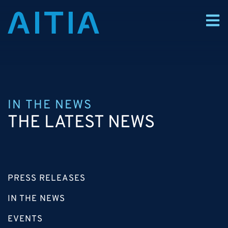
IN THE NEWS
THE LATEST NEWS
PRESS RELEASES
IN THE NEWS
EVENTS