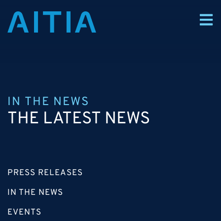
IN THE NEWS
THE LATEST NEWS
PRESS RELEASES
IN THE NEWS
EVENTS